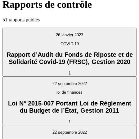
Rapports de contrôle
51 rapports publiés
26 janvier 2023
COVID-19
Rapport d’Audit du Fonds de Riposte et de
Solidarité Covid-19 (FRSC), Gestion 2020
1
22 septembre 2022
loi de finances
Loi N° 2015-007 Portant Loi de Règlement
du Budget de l’État, Gestion 2011
1
22 septembre 2022