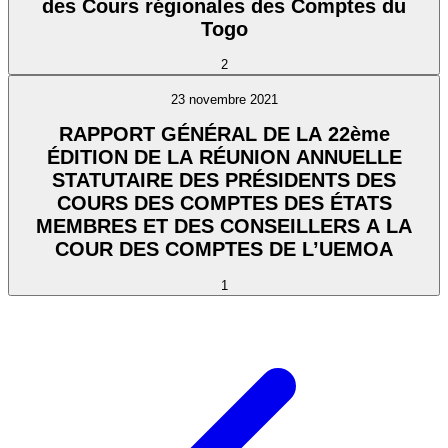
des Cours régionales des Comptes du
Togo
2
23 novembre 2021
RAPPORT GÉNÉRAL DE LA 22ème
ÉDITION DE LA RÉUNION ANNUELLE
STATUTAIRE DES PRÉSIDENTS DES
COURS DES COMPTES DES ÉTATS
MEMBRES ET DES CONSEILLERS A LA
COUR DES COMPTES DE L’UEMOA
1