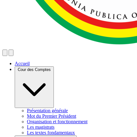
Accueil
Cour des Comptes
Présentation générale
Mot du Premier Président
Organisation et fonctionnement
Les magistrats
Les textes fondamentaux