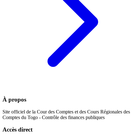
À propos
Site officiel de la Cour des Comptes et des Cours Régionales des
Comptes du Togo - Contrôle des finances publiques
Accès direct