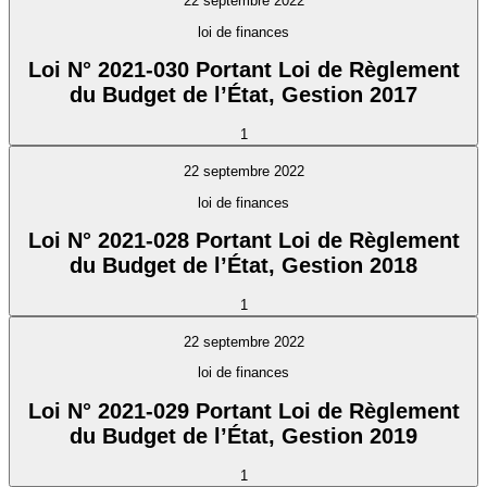
22 septembre 2022
loi de finances
Loi N° 2021-030 Portant Loi de Règlement
du Budget de l’État, Gestion 2017
1
22 septembre 2022
loi de finances
Loi N° 2021-028 Portant Loi de Règlement
du Budget de l’État, Gestion 2018
1
22 septembre 2022
loi de finances
Loi N° 2021-029 Portant Loi de Règlement
du Budget de l’État, Gestion 2019
1