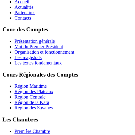
Accueil
Actualités
Partenaires
Contacts
Cour des Comptes
Présentation générale
Mot du Premier Président
Organisation et fonctionnement
Les magistrats
Les textes fondamentaux
Cours Régionales des Comptes
Région Maritime
Région des Plateaux
Région Centrale
Région de la Kara
Région des Savanes
Les Chambres
Première Chambre