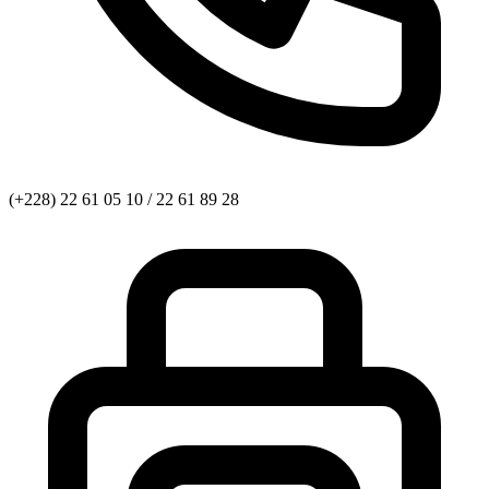
(+228) 22 61 05 10 / 22 61 89 28