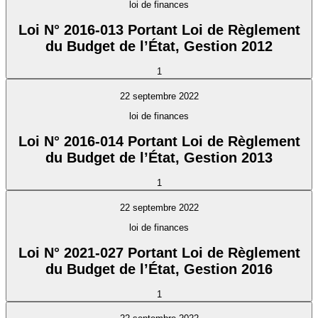
loi de finances
Loi N° 2016-013 Portant Loi de Règlement
du Budget de l’État, Gestion 2012
1
22 septembre 2022
loi de finances
Loi N° 2016-014 Portant Loi de Règlement
du Budget de l’État, Gestion 2013
1
22 septembre 2022
loi de finances
Loi N° 2021-027 Portant Loi de Règlement
du Budget de l’État, Gestion 2016
1