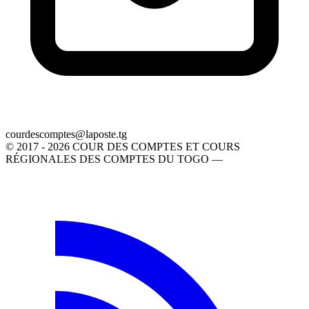
gt.etsopal@setpmocsedruoc
© 2017 - 2026 COUR DES COMPTES ET COURS
RÉGIONALES DES COMPTES DU TOGO —