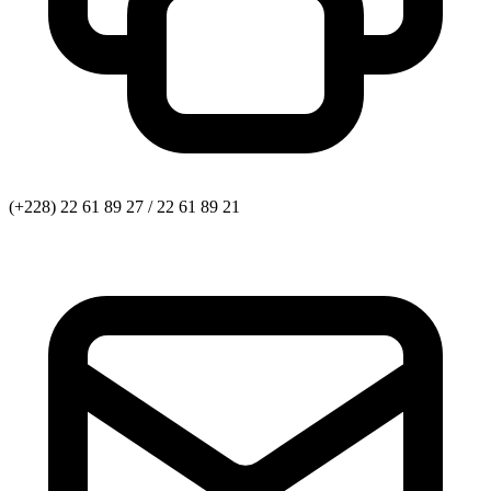
(+228) 22 61 89 27 / 22 61 89 21