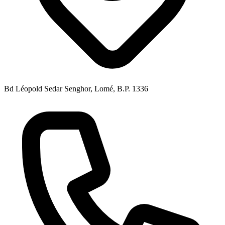
Bd Léopold Sedar Senghor, Lomé, B.P. 1336