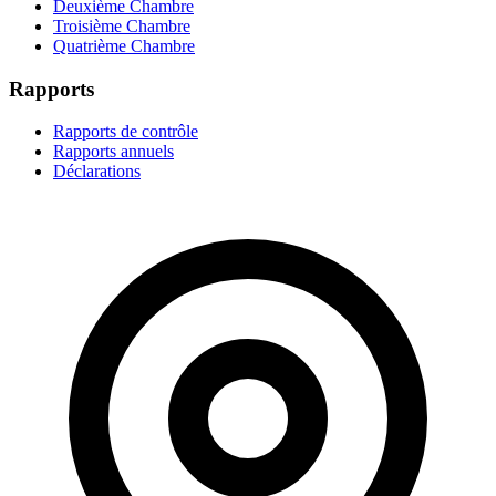
Deuxième Chambre
Troisième Chambre
Quatrième Chambre
Rapports
Rapports de contrôle
Rapports annuels
Déclarations