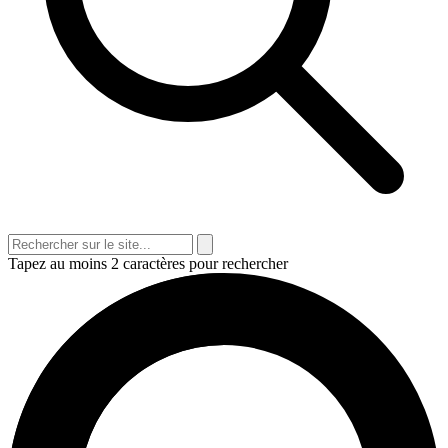
Tapez au moins 2 caractères pour rechercher