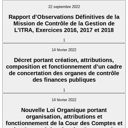
22 septembre 2022
Rapport d’Observations Définitives de la
Mission de Contrôle de la Gestion de
L’ITRA, Exercices 2016, 2017 et 2018
1
14 février 2022
Décret portant création, attributions,
composition et fonctionnement d’un cadre
de concertation des organes de contrôle
des finances publiques
1
14 février 2022
Nouvelle Loi Organique portant
organisation, attributions et
fonctionnement de la Cour des Comptes et