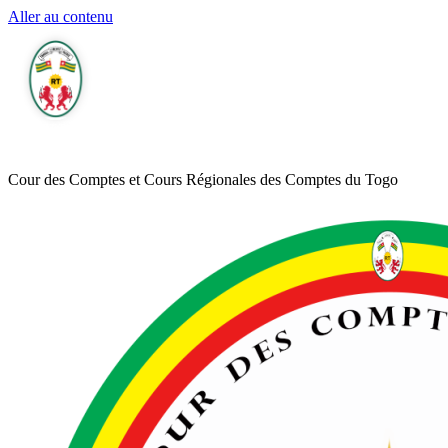
Aller au contenu
Cour des Comptes et Cours Régionales des Comptes du Togo