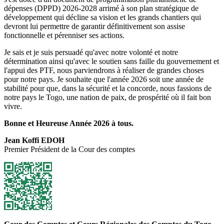
dépenses (DPPD) 2026-2028 arrimé à son plan stratégique de
développement qui décline sa vision et les grands chantiers qui
devront lui permettre de garantir définitivement son assise
fonctionnelle et pérenniser ses actions.
Je sais et je suis persuadé qu'avec notre volonté et notre
détermination ainsi qu'avec le soutien sans faille du gouvernement et
l'appui des PTF, nous parviendrons à réaliser de grandes choses
pour notre pays. Je souhaite que l'année 2026 soit une année de
stabilité pour que, dans la sécurité et la concorde, nous fassions de
notre pays le Togo, une nation de paix, de prospérité où il fait bon
vivre.
Bonne et Heureuse Année 2026 à tous.
Jean Koffi EDOH
Premier Président de la Cour des comptes