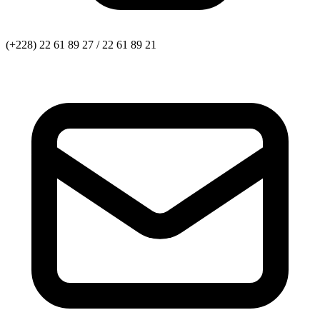
(+228) 22 61 89 27 / 22 61 89 21