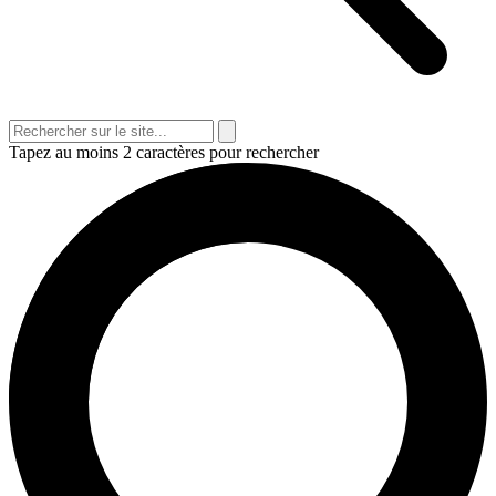
Tapez au moins 2 caractères pour rechercher