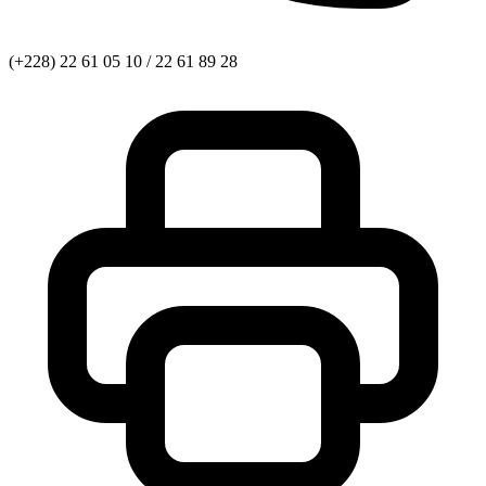
(+228) 22 61 05 10 / 22 61 89 28