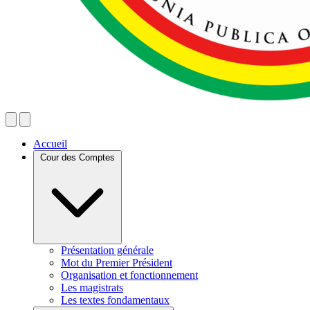
Accueil
Cour des Comptes
Présentation générale
Mot du Premier Président
Organisation et fonctionnement
Les magistrats
Les textes fondamentaux