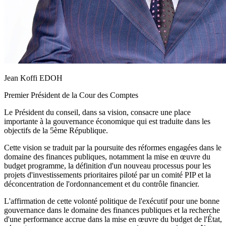
Jean Koffi EDOH
Premier Président de la Cour des Comptes
Le Président du conseil, dans sa vision, consacre une place
importante à la gouvernance économique qui est traduite dans les
objectifs de la 5ème République.
Cette vision se traduit par la poursuite des réformes engagées dans le
domaine des finances publiques, notamment la mise en œuvre du
budget programme, la définition d'un nouveau processus pour les
projets d'investissements prioritaires piloté par un comité PIP et la
déconcentration de l'ordonnancement et du contrôle financier.
L'affirmation de cette volonté politique de l'exécutif pour une bonne
gouvernance dans le domaine des finances publiques et la recherche
d'une performance accrue dans la mise en œuvre du budget de l'État,