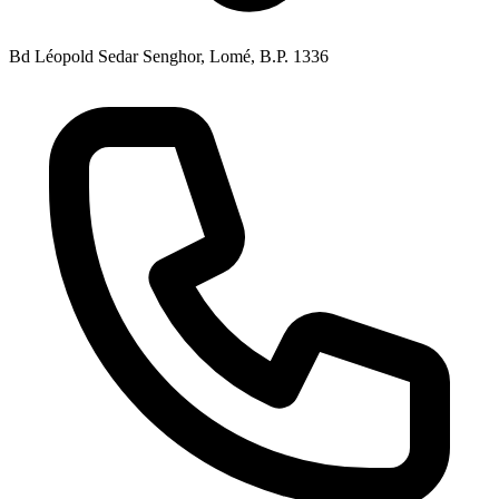
Bd Léopold Sedar Senghor, Lomé, B.P. 1336