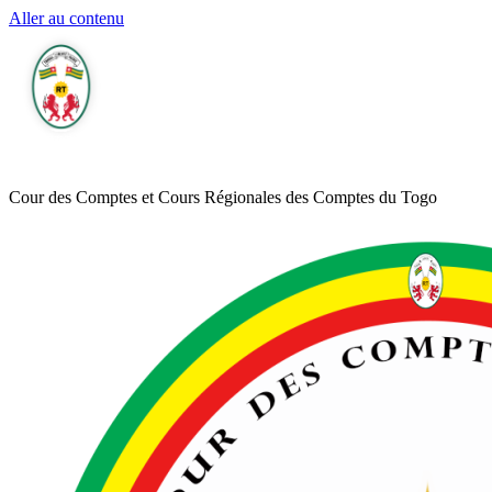
Aller au contenu
Cour des Comptes et Cours Régionales des Comptes du Togo