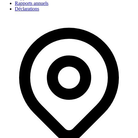
Rapports annuels
Déclarations