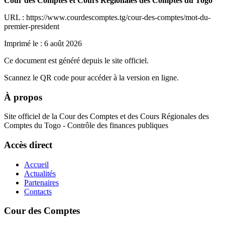
Cour des Comptes et Cours Régionales des Comptes du Togo
URL : https://www.courdescomptes.tg/cour-des-comptes/mot-du-
premier-president
Imprimé le :
6 août 2026
Ce document est généré depuis le site officiel.
Scannez le QR code pour accéder à la version en ligne.
À propos
Site officiel de la Cour des Comptes et des Cours Régionales des
Comptes du Togo - Contrôle des finances publiques
Accès direct
Accueil
Actualités
Partenaires
Contacts
Cour des Comptes