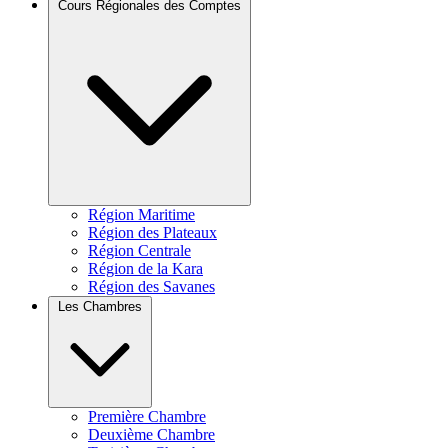
Cours Régionales des Comptes
Région Maritime
Région des Plateaux
Région Centrale
Région de la Kara
Région des Savanes
Les Chambres
Première Chambre
Deuxième Chambre