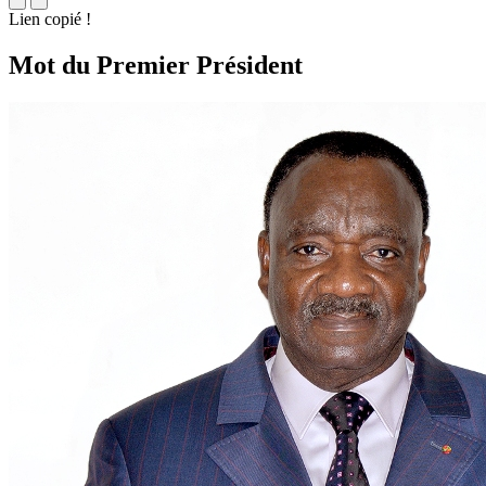
Lien copié !
Mot du Premier Président