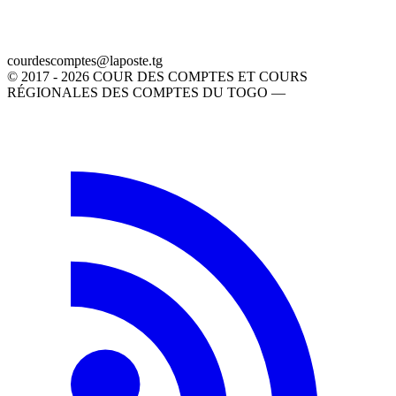
gt.etsopal@setpmocsedruoc
© 2017 - 2026 COUR DES COMPTES ET COURS
RÉGIONALES DES COMPTES DU TOGO —