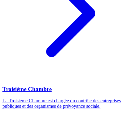
Troisième Chambre
La Troisième Chambre est chargée du contrôle des entreprises
publiques et des organismes de prévoyance sociale.