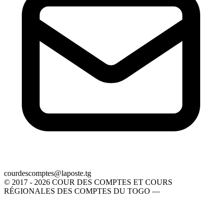
gt.etsopal@setpmocsedruoc
© 2017 - 2026 COUR DES COMPTES ET COURS
RÉGIONALES DES COMPTES DU TOGO —