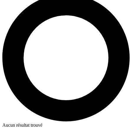
Aucun résultat trouvé