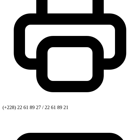
(+228) 22 61 89 27 / 22 61 89 21