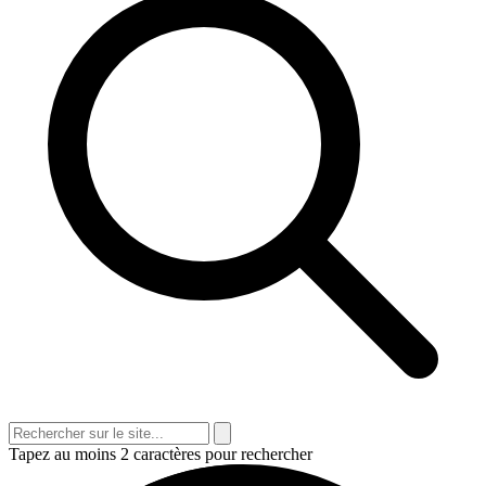
Tapez au moins 2 caractères pour rechercher