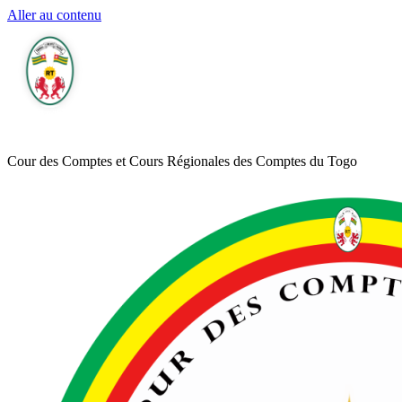
Aller au contenu
Cour des Comptes et Cours Régionales des Comptes du Togo