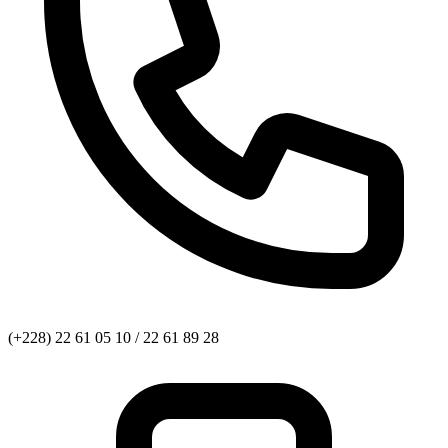
(+228) 22 61 05 10 / 22 61 89 28