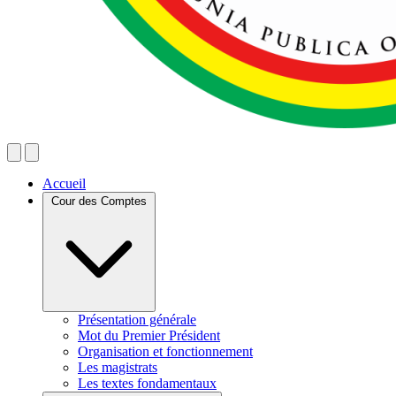
Accueil
Cour des Comptes
Présentation générale
Mot du Premier Président
Organisation et fonctionnement
Les magistrats
Les textes fondamentaux