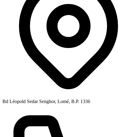
Bd Léopold Sedar Senghor, Lomé, B.P. 1336