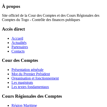
À propos
Site officiel de la Cour des Comptes et des Cours Régionales des
Comptes du Togo - Contrôle des finances publiques
Accès direct
Accueil
Actualités
Partenaires
Contacts
Cour des Comptes
Présentation générale
Mot du Premier Président
Organisation et fonctionnement
Les magistrats
Les textes fondamentaux
Cours Régionales des Comptes
Région Maritime