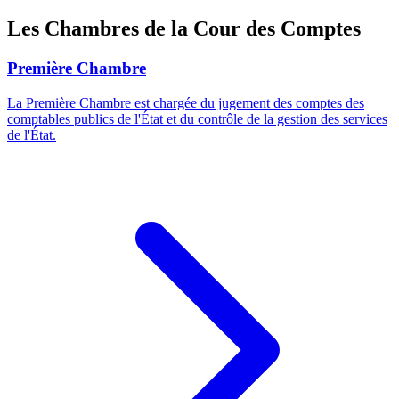
Les Chambres de la Cour des Comptes
Première Chambre
La Première Chambre est chargée du jugement des comptes des
comptables publics de l'État et du contrôle de la gestion des services
de l'État.