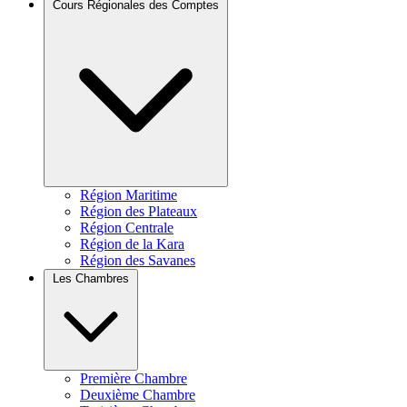
Cours Régionales des Comptes
Région Maritime
Région des Plateaux
Région Centrale
Région de la Kara
Région des Savanes
Les Chambres
Première Chambre
Deuxième Chambre