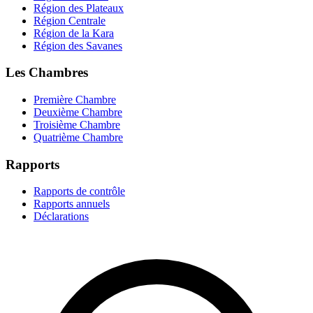
Région des Plateaux
Région Centrale
Région de la Kara
Région des Savanes
Les Chambres
Première Chambre
Deuxième Chambre
Troisième Chambre
Quatrième Chambre
Rapports
Rapports de contrôle
Rapports annuels
Déclarations