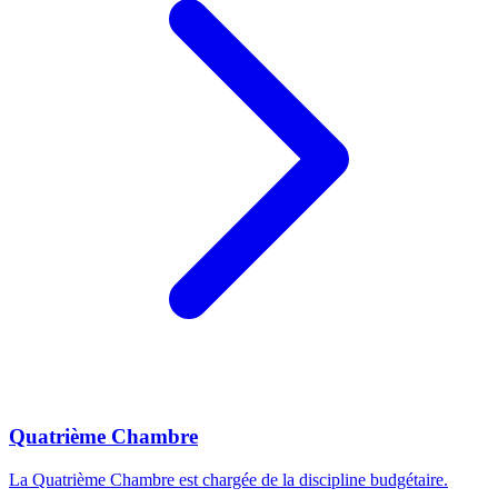
Quatrième Chambre
La Quatrième Chambre est chargée de la discipline budgétaire.