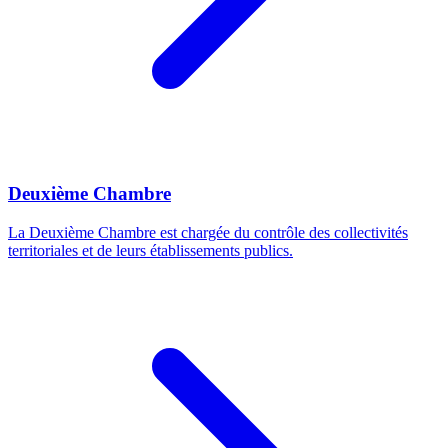
Deuxième Chambre
La Deuxième Chambre est chargée du contrôle des collectivités
territoriales et de leurs établissements publics.