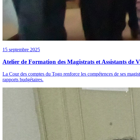
15 septembre 2025
Atelier de Formation des Magistrats et Assistants de 
La Cour des comptes du Togo renforce les compétences de ses magistra
rapports budgétaires.