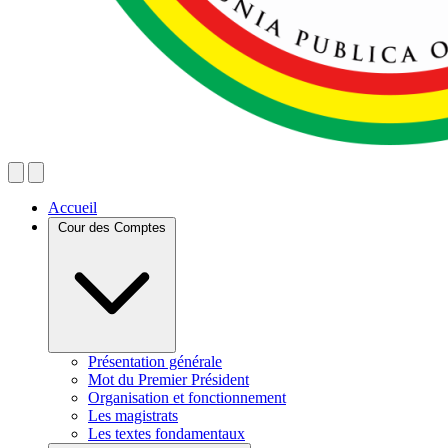
Accueil
Cour des Comptes
Présentation générale
Mot du Premier Président
Organisation et fonctionnement
Les magistrats
Les textes fondamentaux