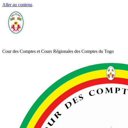
Aller au contenu
Cour des Comptes et Cours Régionales des Comptes du Togo