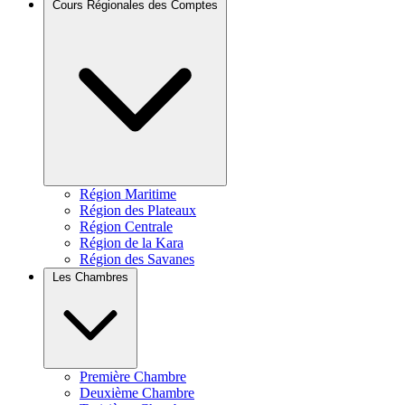
Cours Régionales des Comptes
Région Maritime
Région des Plateaux
Région Centrale
Région de la Kara
Région des Savanes
Les Chambres
Première Chambre
Deuxième Chambre