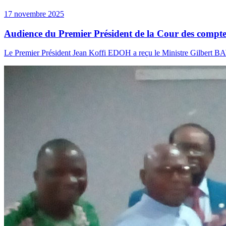
17 novembre 2025
Audience du Premier Président de la Cour des compte
Le Premier Président Jean Koffi EDOH a reçu le Ministre Gilbert BAW