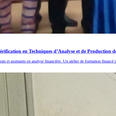
Vérification en Techniques d’Analyse et de Production 
ts et assistants en analyse financière. Un atelier de formation financ