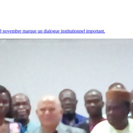
3 novembre marque un dialogue institutionnel important.