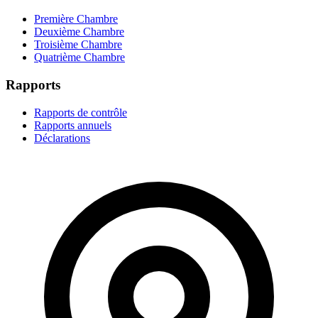
Première Chambre
Deuxième Chambre
Troisième Chambre
Quatrième Chambre
Rapports
Rapports de contrôle
Rapports annuels
Déclarations