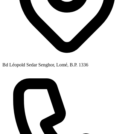
Bd Léopold Sedar Senghor, Lomé, B.P. 1336