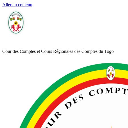
Aller au contenu
Cour des Comptes et Cours Régionales des Comptes du Togo