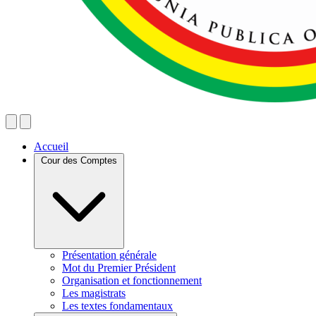
Accueil
Cour des Comptes
Présentation générale
Mot du Premier Président
Organisation et fonctionnement
Les magistrats
Les textes fondamentaux