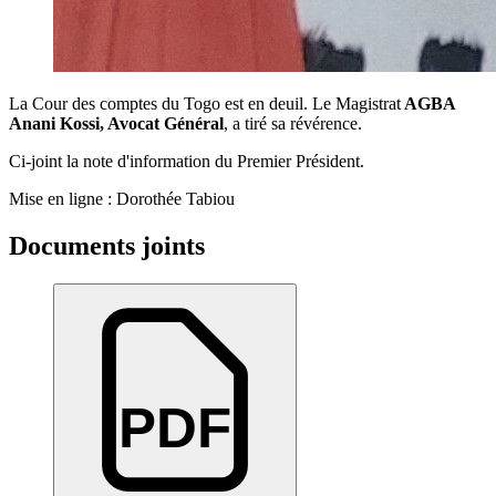
La Cour des comptes du Togo est en deuil. Le Magistrat
AGBA
Anani Kossi, Avocat Général
, a tiré sa révérence.
Ci-joint la note d'information du Premier Président.
Mise en ligne : Dorothée Tabiou
Documents joints
PDF