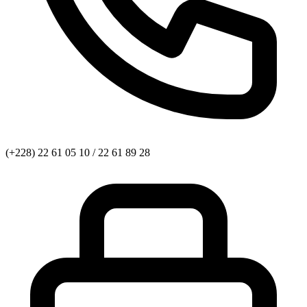
(+228) 22 61 05 10 / 22 61 89 28