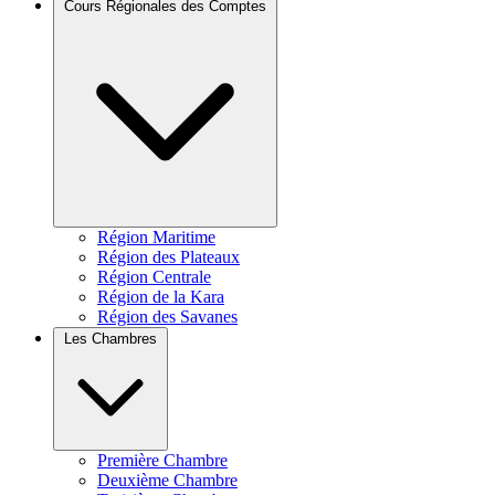
Cours Régionales des Comptes
Région Maritime
Région des Plateaux
Région Centrale
Région de la Kara
Région des Savanes
Les Chambres
Première Chambre
Deuxième Chambre