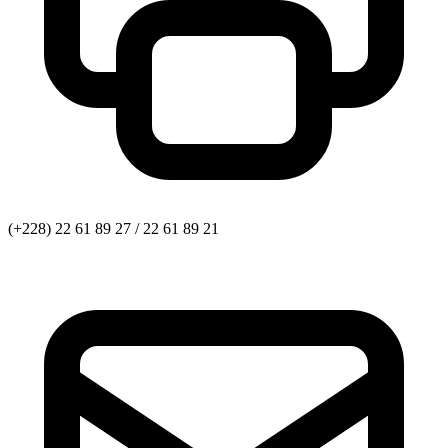
(+228) 22 61 89 27 / 22 61 89 21