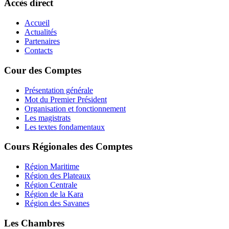
Accès direct
Accueil
Actualités
Partenaires
Contacts
Cour des Comptes
Présentation générale
Mot du Premier Président
Organisation et fonctionnement
Les magistrats
Les textes fondamentaux
Cours Régionales des Comptes
Région Maritime
Région des Plateaux
Région Centrale
Région de la Kara
Région des Savanes
Les Chambres