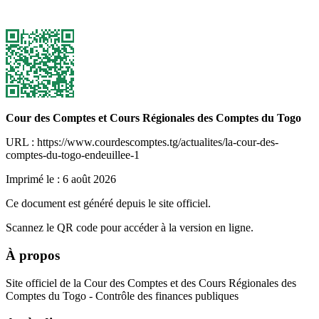
Cour des Comptes et Cours Régionales des Comptes du Togo
URL : https://www.courdescomptes.tg/actualites/la-cour-des-
comptes-du-togo-endeuillee-1
Imprimé le :
6 août 2026
Ce document est généré depuis le site officiel.
Scannez le QR code pour accéder à la version en ligne.
À propos
Site officiel de la Cour des Comptes et des Cours Régionales des
Comptes du Togo - Contrôle des finances publiques