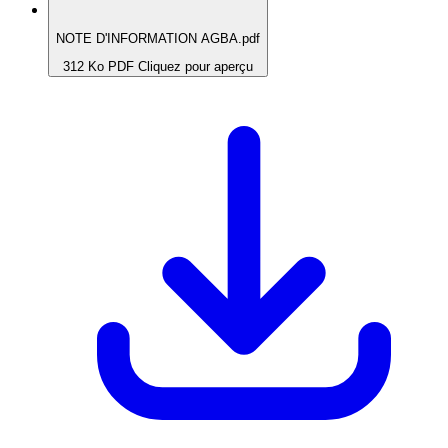
NOTE D'INFORMATION AGBA.pdf
312 Ko
PDF
Cliquez pour aperçu