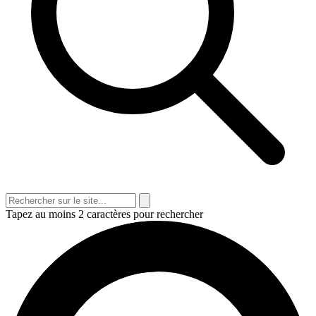
Tapez au moins 2 caractères pour rechercher