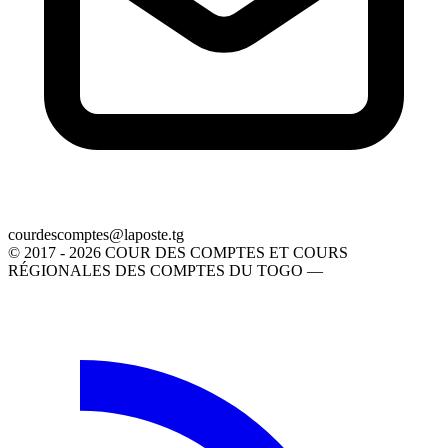
gt.etsopal@setpmocsedruoc
© 2017 - 2026 COUR DES COMPTES ET COURS
RÉGIONALES DES COMPTES DU TOGO —