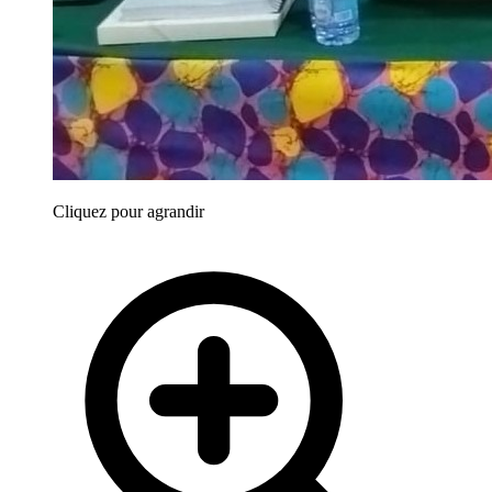
Cliquez pour agrandir