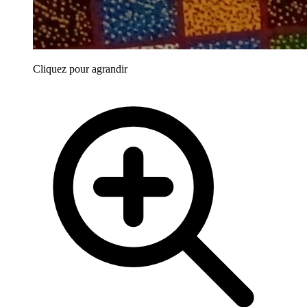
Cliquez pour agrandir