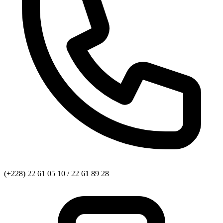
(+228) 22 61 05 10 / 22 61 89 28