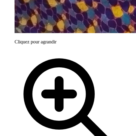
Cliquez pour agrandir