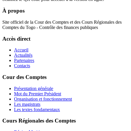
À propos
Site officiel de la Cour des Comptes et des Cours Régionales des
Comptes du Togo - Contrôle des finances publiques
Accès direct
Accueil
Actualités
Partenaires
Contacts
Cour des Comptes
Présentation générale
Mot du Premier Président
Organisation et fonctionnement
Les magistrats
Les textes fondamentaux
Cours Régionales des Comptes