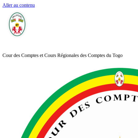
Aller au contenu
Cour des Comptes et Cours Régionales des Comptes du Togo