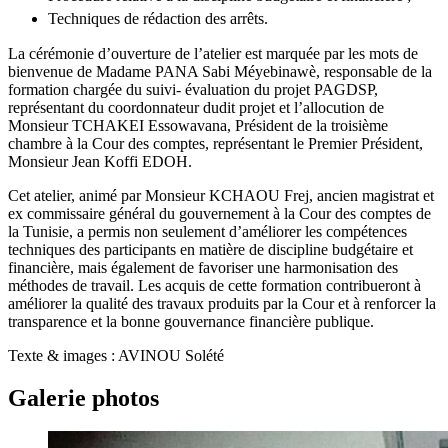
Techniques de rédaction des arrêts.
La cérémonie d’ouverture de l’atelier est marquée par les mots de
bienvenue de Madame PANA Sabi Méyebinawè, responsable de la
formation chargée du suivi- évaluation du projet PAGDSP,
représentant du coordonnateur dudit projet et l’allocution de
Monsieur TCHAKEI Essowavana, Président de la troisième
chambre à la Cour des comptes, représentant le Premier Président,
Monsieur Jean Koffi EDOH.
Cet atelier, animé par Monsieur KCHAOU Frej, ancien magistrat et
ex commissaire général du gouvernement à la Cour des comptes de
la Tunisie, a permis non seulement d’améliorer les compétences
techniques des participants en matière de discipline budgétaire et
financière, mais également de favoriser une harmonisation des
méthodes de travail. Les acquis de cette formation contribueront à
améliorer la qualité des travaux produits par la Cour et à renforcer la
transparence et la bonne gouvernance financière publique.
Texte & images : AVINOU Solété
Galerie photos