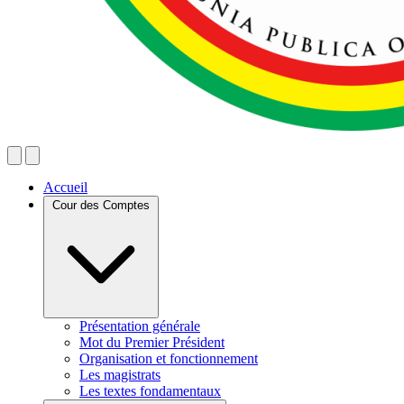
Accueil
Cour des Comptes
Présentation générale
Mot du Premier Président
Organisation et fonctionnement
Les magistrats
Les textes fondamentaux