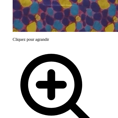
Cliquez pour agrandir