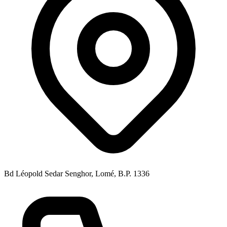
Bd Léopold Sedar Senghor, Lomé, B.P. 1336