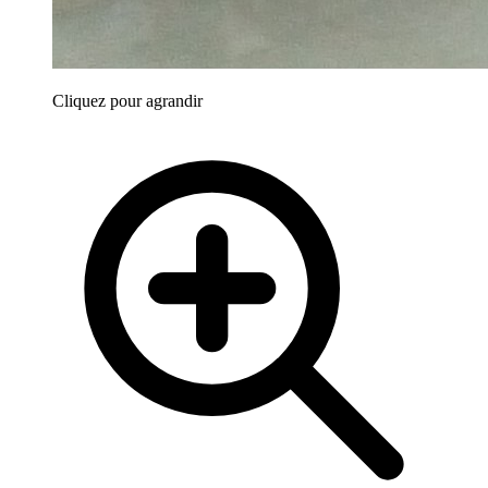
Cliquez pour agrandir