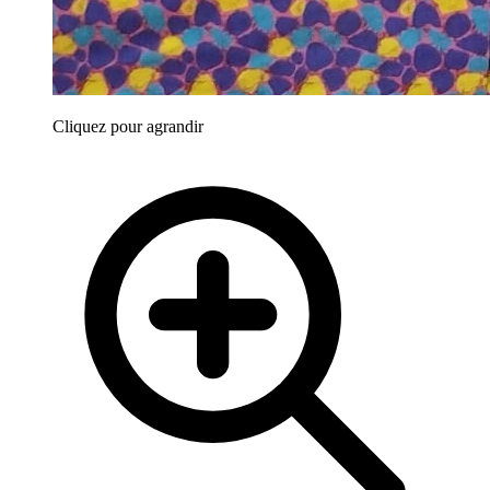
Cliquez pour agrandir