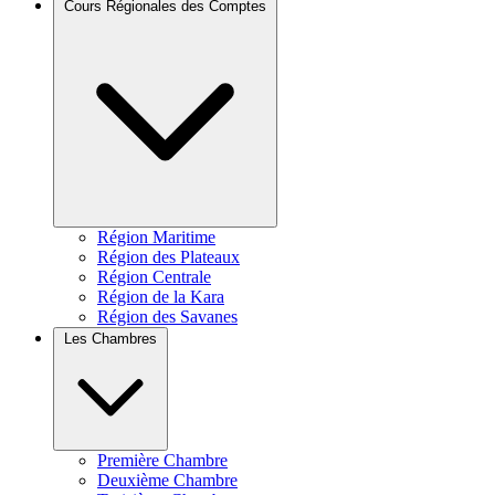
Cours Régionales des Comptes
Région Maritime
Région des Plateaux
Région Centrale
Région de la Kara
Région des Savanes
Les Chambres
Première Chambre
Deuxième Chambre