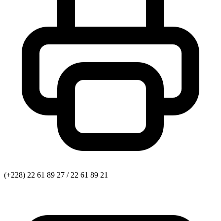
(+228) 22 61 89 27 / 22 61 89 21