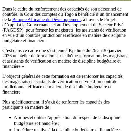
Dans le cadre du renforcement des capacités de son personnel de
contrôle, la Cour des comptes du Togo a bénéficié d’un financement
de la
Banque Africaine de Développement
, à travers le Projet
d’Appui à la Gouvernance et au Développement du Secteur Privé
(PAGDSP), pour former les magistrats, les assistants de vérification
en vue d’un contrôle juridictionnel efficace en matière de discipline
budgétaire et financière.
C’est dans ce cadre que s’est tenu à Kpalimé du 26 au 30 janvier
2026 un atelier de formation sur le thème « formation des magistrats
et assistants de vérification en matière de discipline budgétaire et
financière »
L’objectif général de cette formation est de renforcer les capacités
des magistrats et assistants de vérification en vue d’un contrôle
juridictionnel efficace en matière de discipline budgétaire et
financière.
Plus spécifiquement, il s’agit de renforcer les capacités des
participants en matière de :
Normes et outils d’appréciation du respect de la discipline
budgétaire et financière ;
Procédure relative à la discipline budgétaire et financière ;