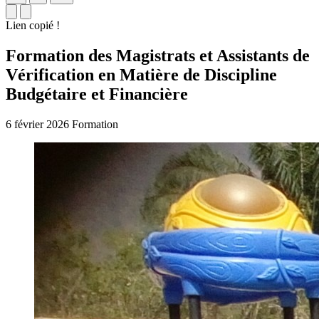
Lien copié !
Formation des Magistrats et Assistants de
Vérification en Matière de Discipline
Budgétaire et Financière
6 février 2026
Formation