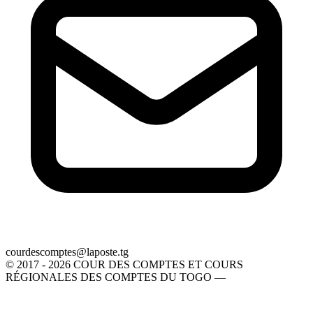
gt.etsopal@setpmocsedruoc
© 2017 - 2026 COUR DES COMPTES ET COURS
RÉGIONALES DES COMPTES DU TOGO —