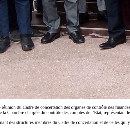
réunion du Cadre de concertation des organes de contrôle des finances 
de la Chambre chargée du contrôle des comptes de l’Etat, représentant l
nant des structures membres du Cadre de concertation et de celles qui 