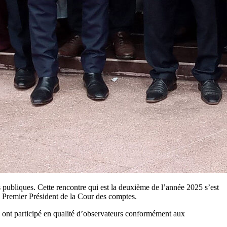
publiques. Cette rencontre qui est la deuxième de l’année 2025 s’est
e Premier Président de la Cour des comptes.
y ont participé en qualité d’observateurs conformément aux