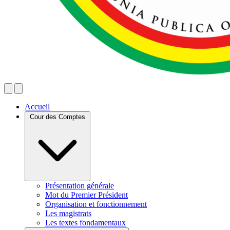
Accueil
Cour des Comptes
Présentation générale
Mot du Premier Président
Organisation et fonctionnement
Les magistrats
Les textes fondamentaux