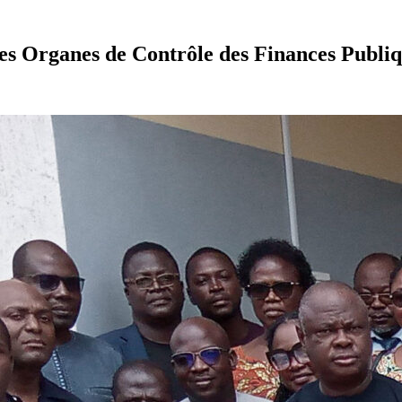
s Organes de Contrôle des Finances Publi