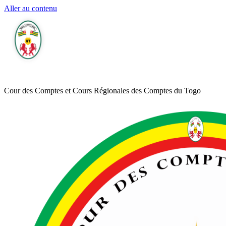
Aller au contenu
Cour des Comptes et Cours Régionales des Comptes du Togo