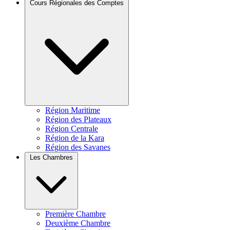
Cours Régionales des Comptes
Région Maritime
Région des Plateaux
Région Centrale
Région de la Kara
Région des Savanes
Les Chambres
Première Chambre
Deuxième Chambre