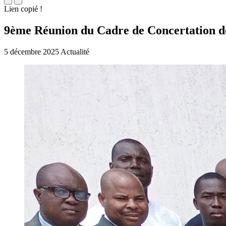
Lien copié !
9ème Réunion du Cadre de Concertation de
5 décembre 2025
Actualité