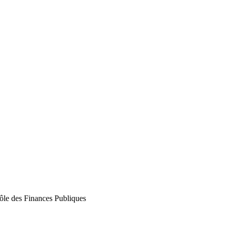
le des Finances Publiques