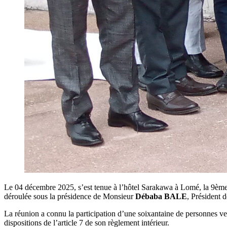
Le 04 décembre 2025, s’est tenue à l’hôtel Sarakawa à Lomé, la 9ème 
déroulée sous la présidence de Monsieur
Débaba BALE
, Président 
La réunion a connu la participation d’une soixantaine de personnes ve
dispositions de l’article 7 de son règlement intérieur.